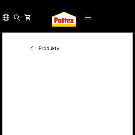
Produkty