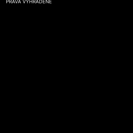
PRÁVA VYHRADENÉ