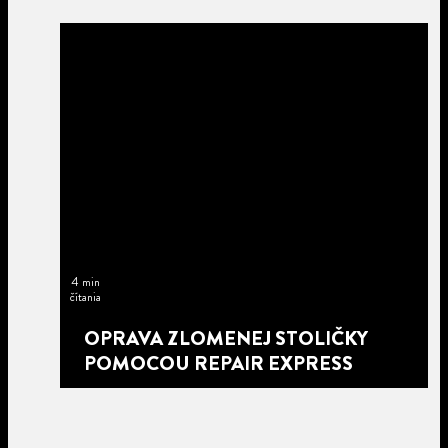
4 min
čítania
OPRAVA ZLOMENEJ STOLIČKY
POMOCOU REPAIR EXPRESS