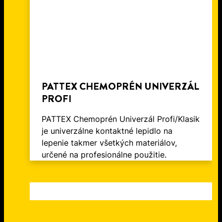
PATTEX CHEMOPRÉN UNIVERZÁL
PROFI
PATTEX Chemoprén Univerzál Profi/Klasik
je univerzálne kontaktné lepidlo na
lepenie takmer všetkých materiálov,
určené na profesionálne použitie.