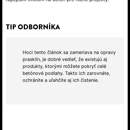
TIP ODBORNÍKA
Hoci tento článok sa zameriava na opravy
prasklín, je dobré vedieť, že existujú aj
produkty, ktorými môžete pokryť celé
betónové podlahy. Takto ich zarovnáte,
ochránite a uľahčíte aj ich čistenie.