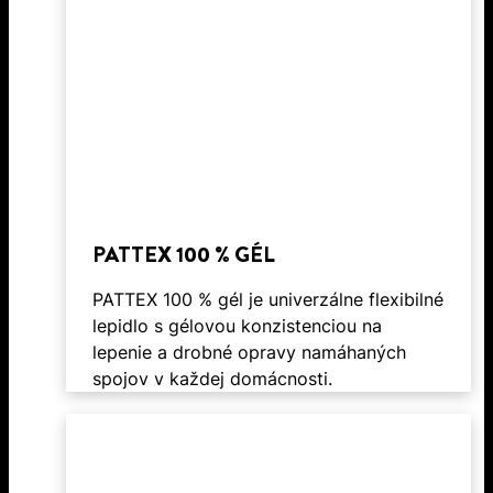
PATTEX 100 % GÉL
PATTEX 100 % gél je univerzálne flexibilné
lepidlo s gélovou konzistenciou na
lepenie a drobné opravy namáhaných
spojov v každej domácnosti.