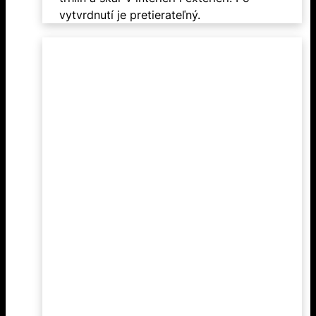
vytvrdnutí je pretierateľný.