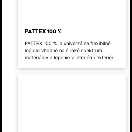
PATTEX 100 %
PATTEX 100 % je univerzálne flexibilné
lepidlo vhodné na široké spektrum
materiálov a lepenie v interiéri i exteriéri.