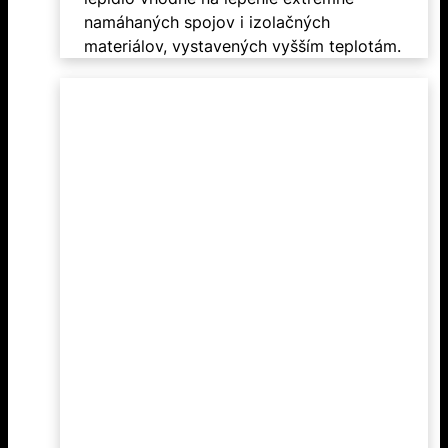
namáhaných spojov i izolačných
materiálov, vystavených vyšším teplotám.