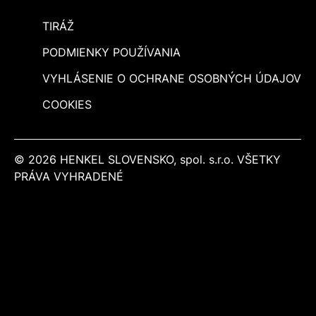
TIRÁŽ
PODMIENKY POUŽÍVANIA
VYHLÁSENIE O OCHRANE OSOBNÝCH ÚDAJOV
COOKIES
© 2026 HENKEL SLOVENSKO, spol. s.r.o. VŠETKY
PRÁVA VYHRADENÉ