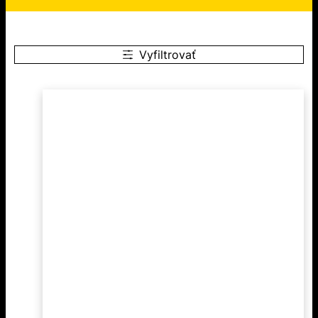
Vyfiltrovať