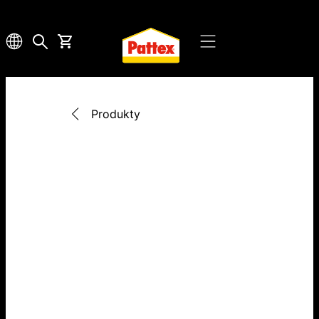
Produkty