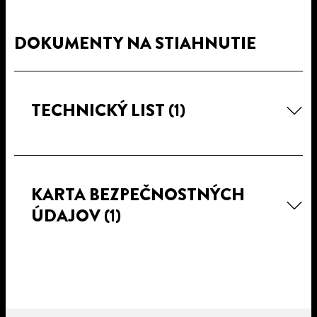
DOKUMENTY NA STIAHNUTIE
TECHNICKÝ LIST
(1)
KARTA BEZPEČNOSTNÝCH
ÚDAJOV
(1)