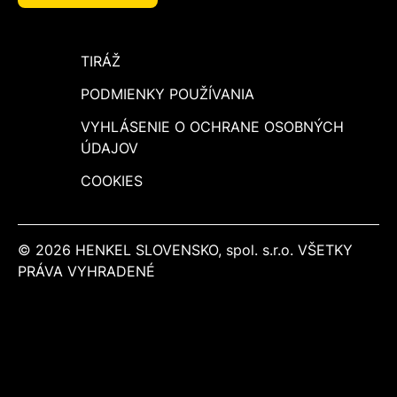
TIRÁŽ
PODMIENKY POUŽÍVANIA
VYHLÁSENIE O OCHRANE OSOBNÝCH
ÚDAJOV
COOKIES
© 2026 HENKEL SLOVENSKO, spol. s.r.o. VŠETKY
PRÁVA VYHRADENÉ