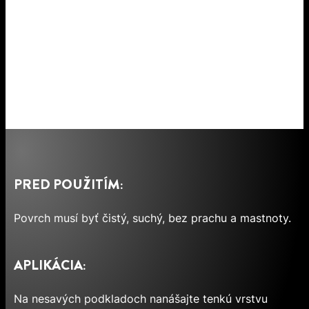
PRED POUŽITÍM:
Povrch musí byť čistý, suchý, bez prachu a mastnoty.
APLIKÁCIA:
Na nesavých podkladoch nanášajte tenkú vrstvu