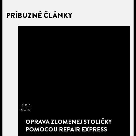
PRÍBUZNÉ ČLÁNKY
4 min
čítania
OPRAVA ZLOMENEJ STOLIČKY
POMOCOU REPAIR EXPRESS