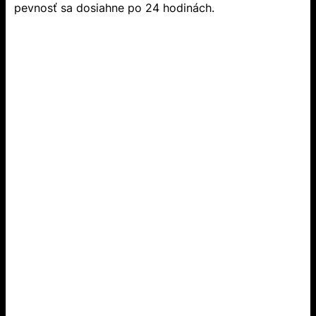
pevnosť sa dosiahne po 24 hodinách.