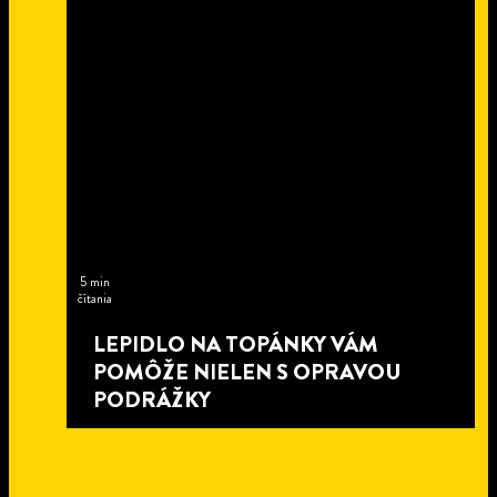
5 min
čítania
LEPIDLO NA TOPÁNKY VÁM
POMÔŽE NIELEN S OPRAVOU
PODRÁŽKY