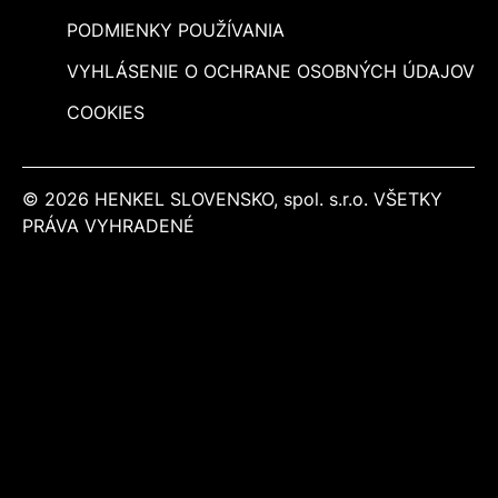
PODMIENKY POUŽÍVANIA
VYHLÁSENIE O OCHRANE OSOBNÝCH ÚDAJOV
COOKIES
© 2026 HENKEL SLOVENSKO, spol. s.r.o. VŠETKY
PRÁVA VYHRADENÉ