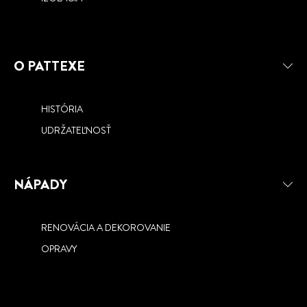
O PATTEXE
HISTÓRIA
UDRŽATEĽNOSŤ
NÁPADY
RENOVÁCIA A DEKOROVANIE
OPRAVY