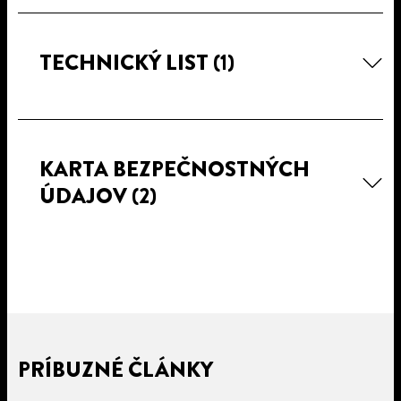
TECHNICKÝ LIST
(1)
KARTA BEZPEČNOSTNÝCH
ÚDAJOV
(2)
PRÍBUZNÉ ČLÁNKY