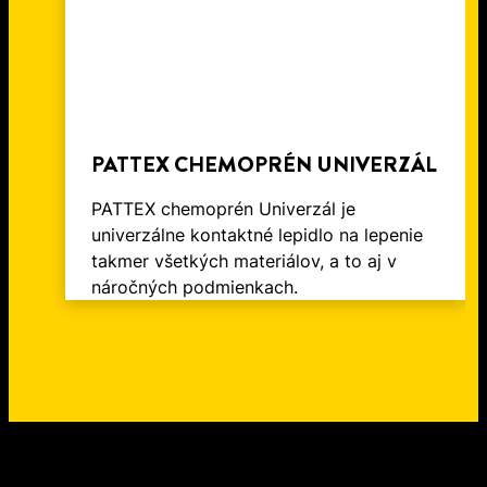
PATTEX CHEMOPRÉN UNIVERZÁL
PATTEX chemoprén Univerzál je
univerzálne kontaktné lepidlo na lepenie
takmer všetkých materiálov, a to aj v
náročných podmienkach.