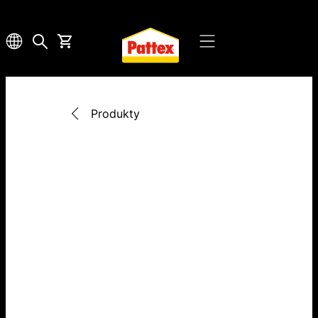
Produkty