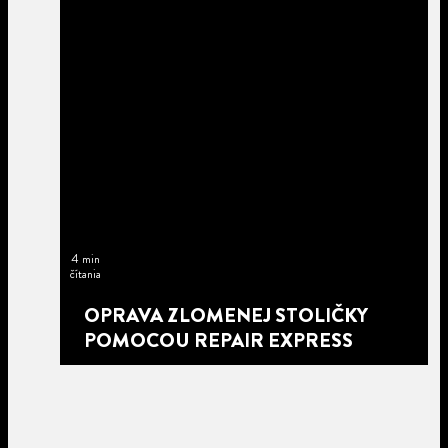
4 min
čítania
OPRAVA ZLOMENEJ STOLIČKY
POMOCOU REPAIR EXPRESS