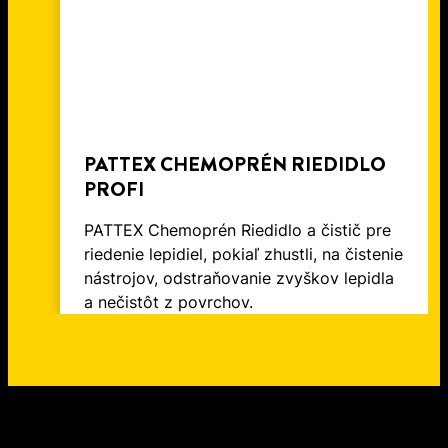
PATTEX CHEMOPRÉN RIEDIDLO
PROFI
PATTEX Chemoprén Riedidlo a čistič pre
riedenie lepidiel, pokiaľ zhustli, na čistenie
nástrojov, odstraňovanie zvyškov lepidla
a nečistôt z povrchov.