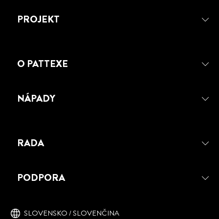
PROJEKT
O PATTEXE
NÁPADY
RADA
PODPORA
SLOVENSKO / SLOVENČINA