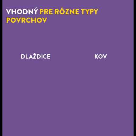
VHODNÝ
PRE RÔZNE TYPY
POVRCHOV
DLAŽDICE
KOV