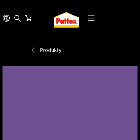
Produkty