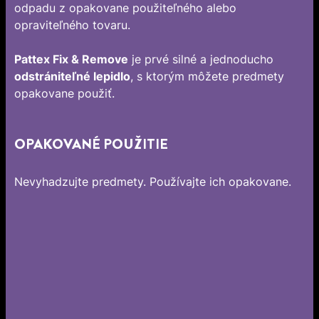
odpadu z opakovane použiteľného alebo
opraviteľného tovaru.
Pattex Fix & Remove
je prvé silné a jednoducho
odstrániteľné lepidlo
, s ktorým môžete predmety
opakovane použiť.
OPAKOVANÉ POUŽITIE
Nevyhadzujte predmety. Používajte ich opakovane.