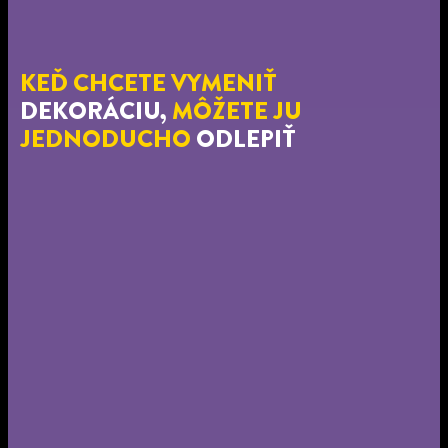
KEĎ CHCETE VYMENIŤ
DEKORÁCIU,
MÔŽETE JU
JEDNODUCHO
ODLEPIŤ