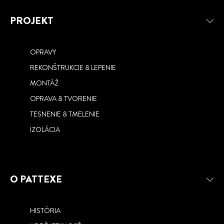
PROJEKT
OPRAVY
REKONŠTRUKCIE & LEPENIE
MONTÁŽ
OPRAVA & TVORENIE
TESNENIE & TMELENIE
IZOLÁCIA
O PATTEXE
HISTÓRIA