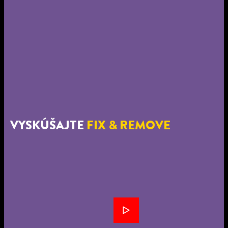
VYSKÚŠAJTE
FIX & REMOVE