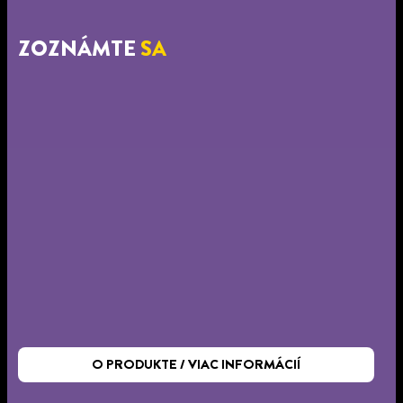
ZOZNÁMTE
SA
O PRODUKTE / VIAC INFORMÁCIÍ