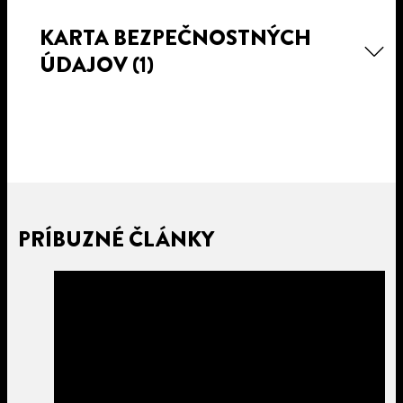
KARTA BEZPEČNOSTNÝCH
ÚDAJOV
(1)
PRÍBUZNÉ ČLÁNKY