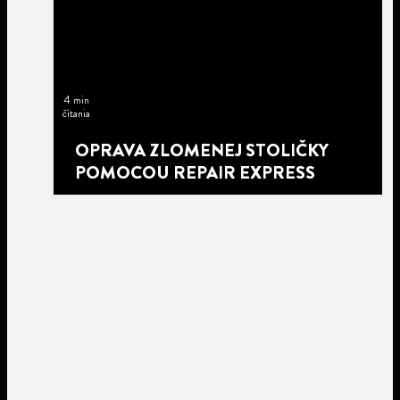
4 min
čítania
OPRAVA ZLOMENEJ STOLIČKY
POMOCOU REPAIR EXPRESS