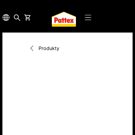
Produkty