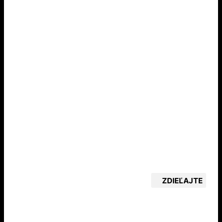
ZDIEĽAJTE