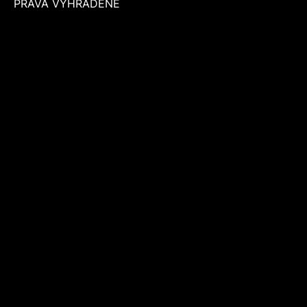
PRÁVA VYHRADENÉ