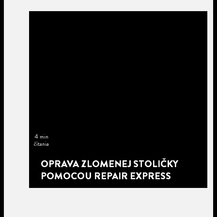
4 min
čítania
OPRAVA ZLOMENEJ STOLIČKY
POMOCOU REPAIR EXPRESS