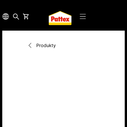
Produkty