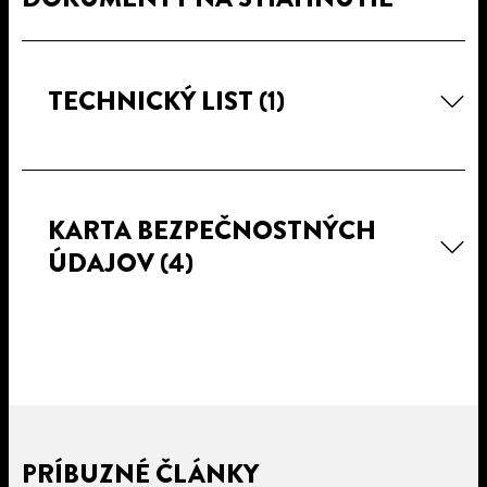
TECHNICKÝ LIST
(1)
KARTA BEZPEČNOSTNÝCH
ÚDAJOV
(4)
PRÍBUZNÉ ČLÁNKY