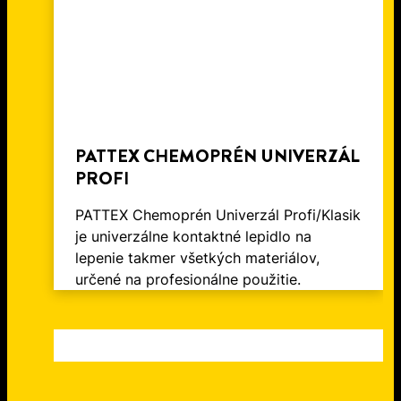
PATTEX CHEMOPRÉN UNIVERZÁL
PROFI
PATTEX Chemoprén Univerzál Profi/Klasik
je univerzálne kontaktné lepidlo na
lepenie takmer všetkých materiálov,
určené na profesionálne použitie.