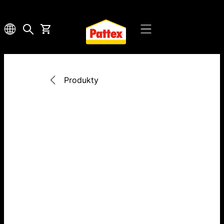
Produkty