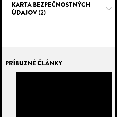
KARTA BEZPEČNOSTNÝCH
ÚDAJOV
(2)
PRÍBUZNÉ ČLÁNKY