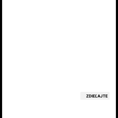
ZDIEĽAJTE