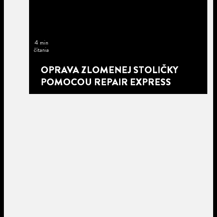
4 min
čítania
OPRAVA ZLOMENEJ STOLIČKY
POMOCOU REPAIR EXPRESS