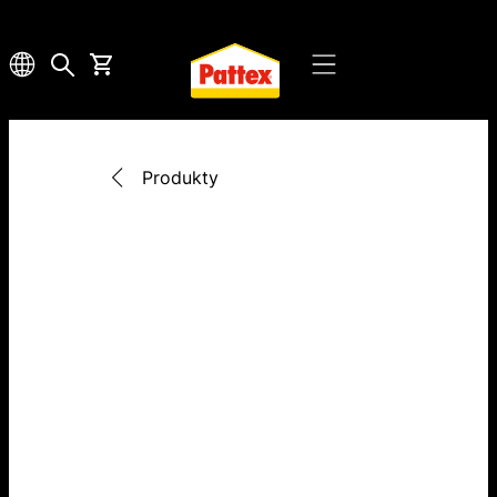
Produkty