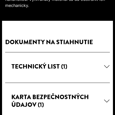
mechanicky.
DOKUMENTY NA STIAHNUTIE
TECHNICKÝ LIST
(1)
KARTA BEZPEČNOSTNÝCH
ÚDAJOV
(1)