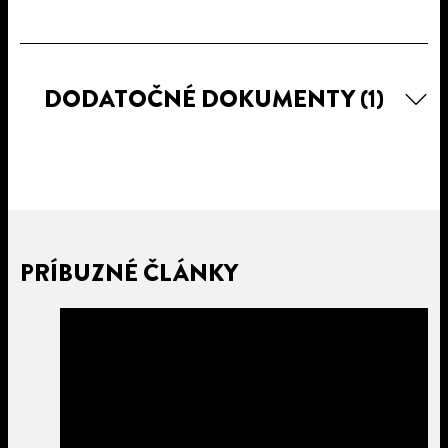
DODATOČNÉ DOKUMENTY
(1)
PRÍBUZNÉ ČLÁNKY