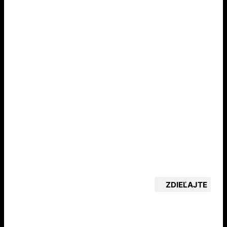
ZDIEĽAJTE