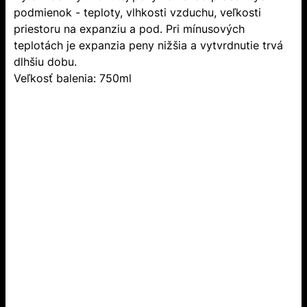
podmienok - teploty, vlhkosti vzduchu, veľkosti
priestoru na expanziu a pod. Pri mínusových
teplotách je expanzia peny nižšia a vytvrdnutie trvá
dlhšiu dobu.
Veľkosť balenia: 750ml