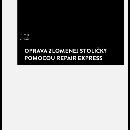
4 min
čítania
OPRAVA ZLOMENEJ STOLIČKY
POMOCOU REPAIR EXPRESS