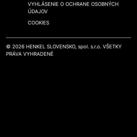
VYHLÁSENIE O OCHRANE OSOBNÝCH
ÚDAJOV
COOKIES
© 2026 HENKEL SLOVENSKO, spol. s.r.o. VŠETKY
PRÁVA VYHRADENÉ