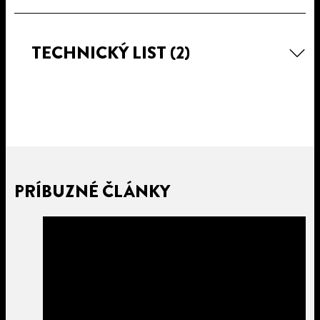
TECHNICKÝ LIST
(2)
PRÍBUZNÉ ČLÁNKY