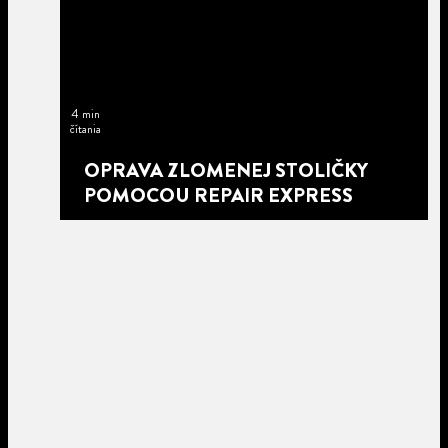
4 min
čítania
OPRAVA ZLOMENEJ STOLIČKY
POMOCOU REPAIR EXPRESS