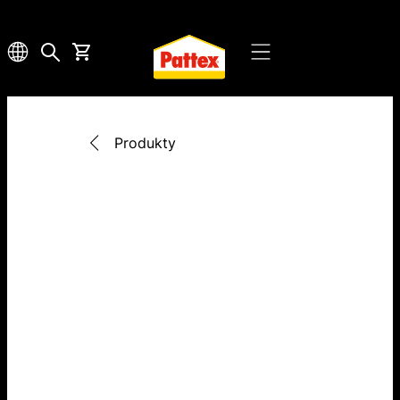
Produkty