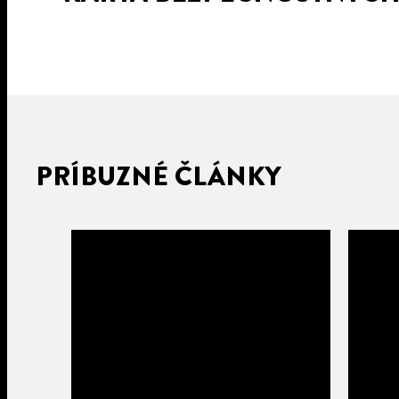
PRÍBUZNÉ ČLÁNKY