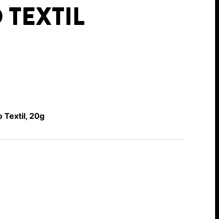
 TEXTIL
 Textil, 20g