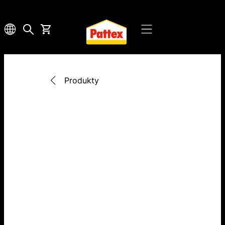
Produkty