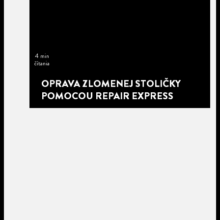
4 min
čítania
OPRAVA ZLOMENEJ STOLIČKY
POMOCOU REPAIR EXPRESS