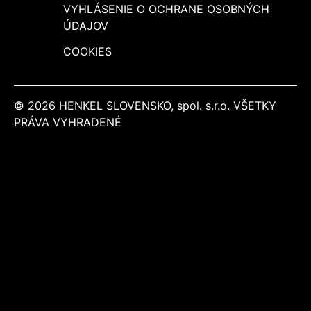
VYHLÁSENIE O OCHRANE OSOBNÝCH
ÚDAJOV
COOKIES
© 2026 HENKEL SLOVENSKO, spol. s.r.o. VŠETKY
PRÁVA VYHRADENÉ