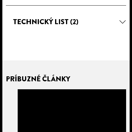
TECHNICKÝ LIST
(2)
PRÍBUZNÉ ČLÁNKY