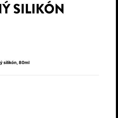
Ý SILIKÓN
silikón, 80ml