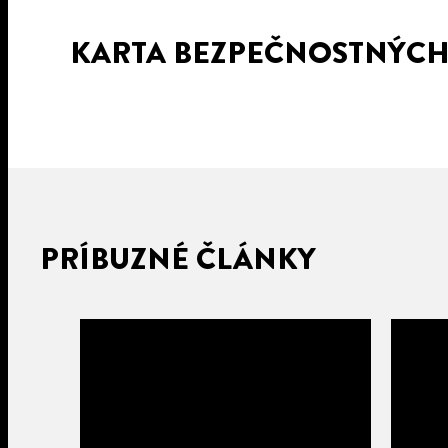
KARTA BEZPEČNOSTNÝC
PRÍBUZNÉ ČLÁNKY