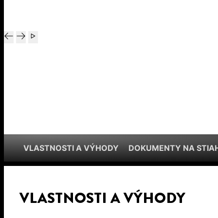
VLASTNOSTI A VÝHODY
DOKUMENTY NA STIA
VLASTNOSTI A VÝHODY