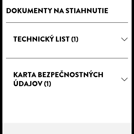
DOKUMENTY NA STIAHNUTIE
TECHNICKÝ LIST
(1)
KARTA BEZPEČNOSTNÝCH
ÚDAJOV
(1)