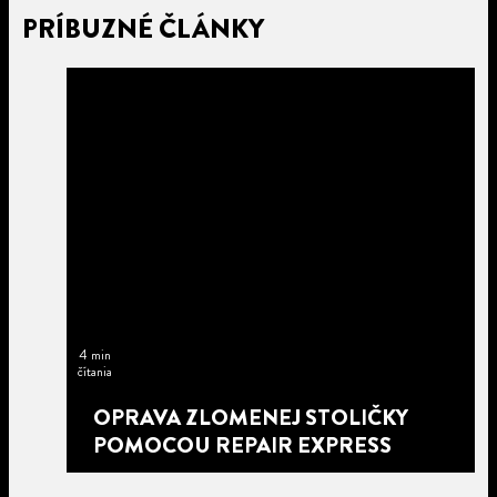
PRÍBUZNÉ ČLÁNKY
4 min
čítania
OPRAVA ZLOMENEJ STOLIČKY
POMOCOU REPAIR EXPRESS