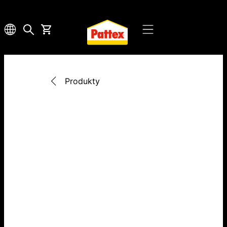
Produkty