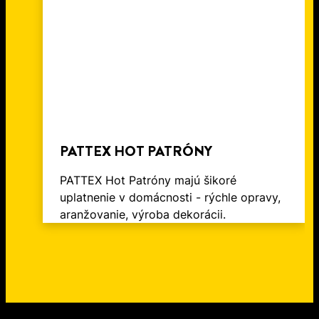
PATTEX HOT PATRÓNY
PATTEX Hot Patróny majú šikoré
uplatnenie v domácnosti - rýchle opravy,
aranžovanie, výroba dekorácii.