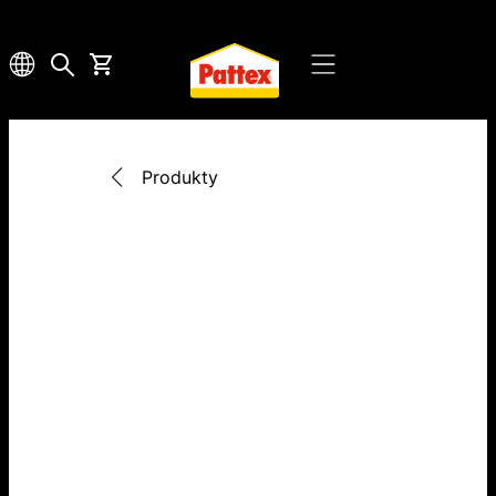
Produkty