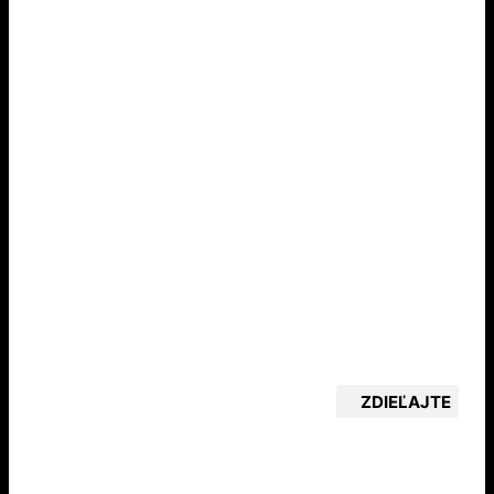
ZDIEĽAJTE