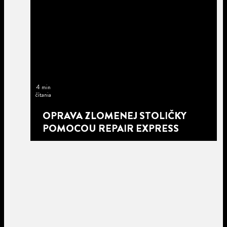
4 min
čítania
OPRAVA ZLOMENEJ STOLIČKY
POMOCOU REPAIR EXPRESS