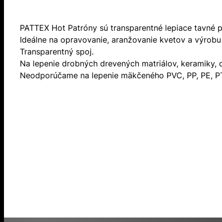
PATTEX Hot Patróny sú transparentné lepiace tavné p
Ideálne na opravovanie, aranžovanie kvetov a výrobu 
Transparentný spoj.
Na lepenie drobných drevených matriálov, keramiky, 
Neodporúčame na lepenie mäkčeného PVC, PP, PE, P