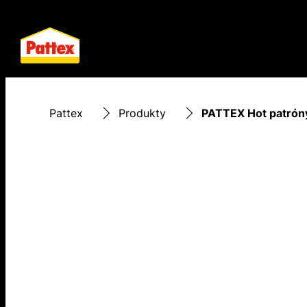
Pattex
Produkty
PATTEX Hot patrón