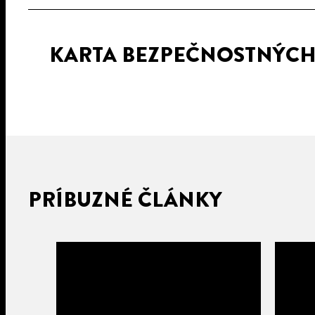
KARTA BEZPEČNOSTNÝC
PRÍBUZNÉ ČLÁNKY