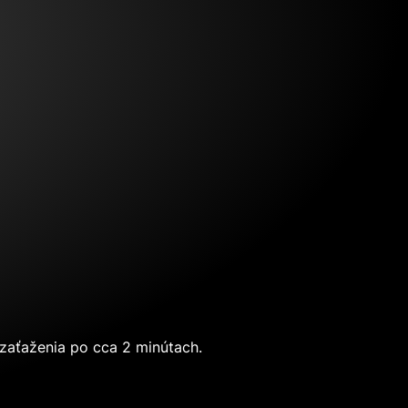
 zaťaženia po cca 2 minútach.