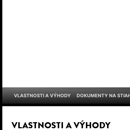
VLASTNOSTI A VÝHODY
DOKUMENTY NA STIA
VLASTNOSTI A VÝHODY