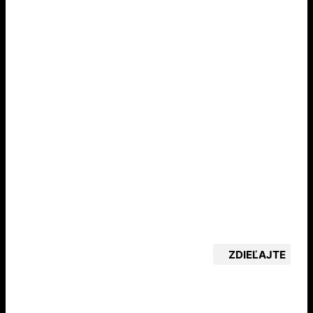
ZDIEĽAJTE