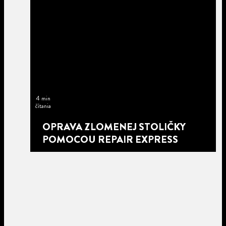
4 min
čítania
OPRAVA ZLOMENEJ STOLIČKY
POMOCOU REPAIR EXPRESS