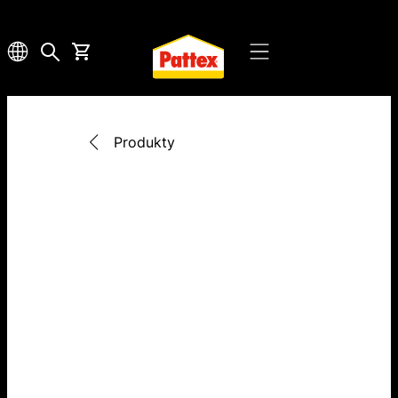
Produkty