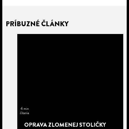
PRÍBUZNÉ ČLÁNKY
4 min
čítania
OPRAVA ZLOMENEJ STOLIČKY