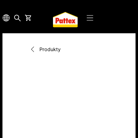
Produkty