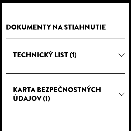
DOKUMENTY NA STIAHNUTIE
TECHNICKÝ LIST
(1)
KARTA BEZPEČNOSTNÝCH
ÚDAJOV
(1)