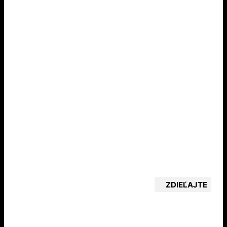
ZDIEĽAJTE