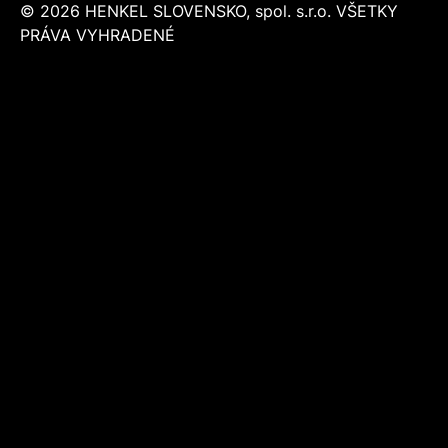
© 2026 HENKEL SLOVENSKO, spol. s.r.o. VŠETKY
PRÁVA VYHRADENÉ