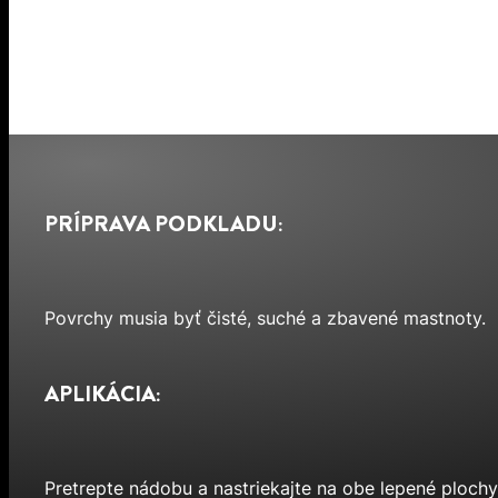
PRÍPRAVA PODKLADU:
Povrchy musia byť čisté, suché a zbavené mastnoty.
APLIKÁCIA:
Pretrepte nádobu a nastriekajte na obe lepené plochy