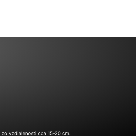
 zo vzdialenosti cca 15-20 cm.