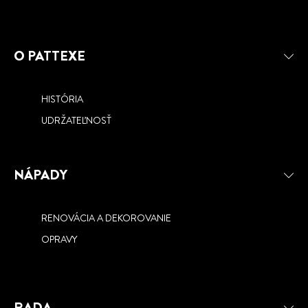
O PATTEXE
HISTÓRIA
UDRŽATEĽNOSŤ
NÁPADY
RENOVÁCIA A DEKOROVANIE
OPRAVY
RADA