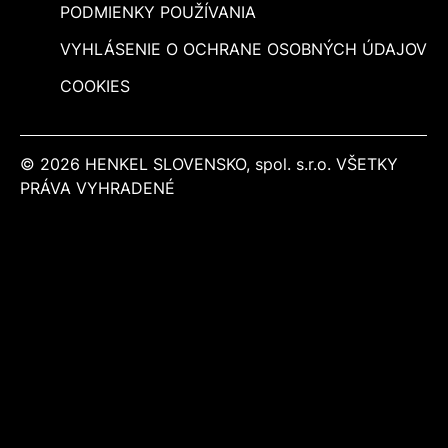
PODMIENKY POUŽÍVANIA
VYHLÁSENIE O OCHRANE OSOBNÝCH ÚDAJOV
COOKIES
© 2026 HENKEL SLOVENSKO, spol. s.r.o. VŠETKY
PRÁVA VYHRADENÉ